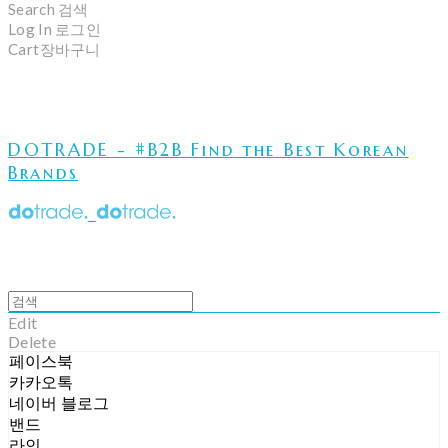
Search
검색
Log In
로그인
Cart
장바구니
DOTRADE - #B2B Find the Best Korean
Brands
Edit
Delete
페이스북
카카오톡
네이버 블로그
밴드
라인