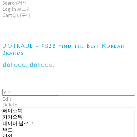
Search
검색
Log In
로그인
Cart
장바구니
DOTRADE - #B2B Find the Best Korean
Brands
Edit
Delete
페이스북
카카오톡
네이버 블로그
밴드
라인