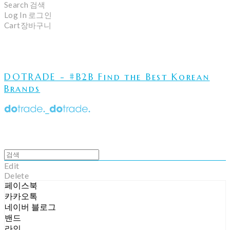
Search
검색
Log In
로그인
Cart
장바구니
DOTRADE - #B2B Find the Best Korean
Brands
Edit
Delete
페이스북
카카오톡
네이버 블로그
밴드
라인