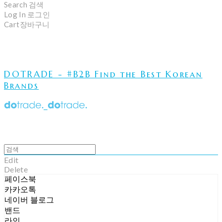
Search
검색
Log In
로그인
Cart
장바구니
DOTRADE - #B2B Find the Best Korean
Brands
Edit
Delete
페이스북
카카오톡
네이버 블로그
밴드
라인